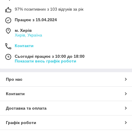
97% позитивних з 103 відгуків за рік
Працює з 15.04.2024
м. Хирів
Хирів, Україна
Контакти
Сьогодні працює з 10:00 до 18:00
Показати весь графік роботи
Про нас
Контакти
Доставка та оплата
Графік роботи