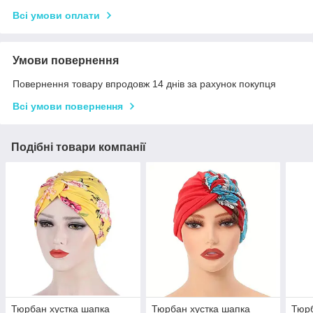
Всі умови оплати
Умови повернення
Повернення товару впродовж 14 днів за рахунок покупця
Всі умови повернення
Подібні товари компанії
Тюрбан хустка шапка
Тюрбан хустка шапка
Тюрб