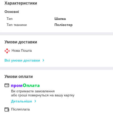
Характеристики
Основні
Тип
Шапка
Тип тканини
Поліестер
Умови доставки
Нова Пошта
Всі умови доставки
Умови оплати
Ви отримаєте замовлення
або гроші повернуться на вашу картку
Детальніше
Післяплата